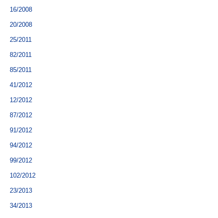
16/2008
20/2008
25/2011
82/2011
85/2011
41/2012
12/2012
87/2012
91/2012
94/2012
99/2012
102/2012
23/2013
34/2013