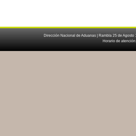
Dirección Nacional de Aduanas | Rambla 25 de Agosto 1
Horario de atención: