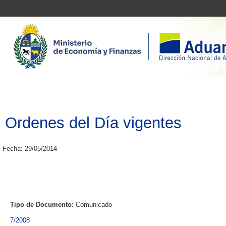
Ordenes del Día vigentes
Fecha: 29/05/2014
Tipo de Documento:
Comunicado
7/2008