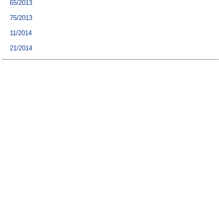
65/2013
75/2013
11/2014
21/2014